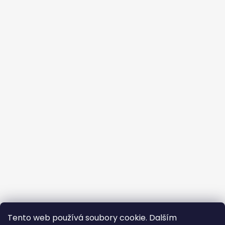
Tento web používá soubory cookie. Dalším